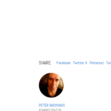
SHARE:
Facebook
Twitter X
Pinterest
Tu
PETER BACKHAUS
ADMINISTRATOR