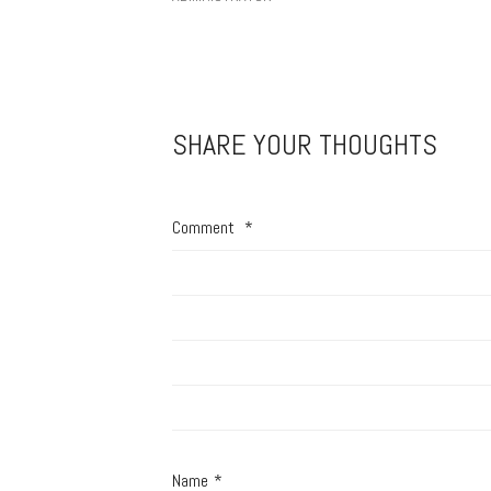
SHARE YOUR THOUGHTS
Comment
*
Name
*