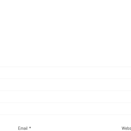
Email
*
Webs