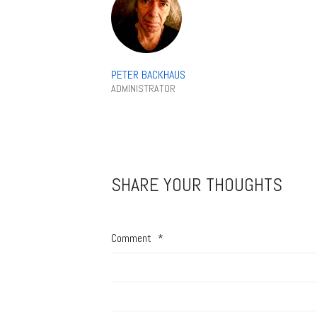
PETER BACKHAUS
ADMINISTRATOR
SHARE YOUR THOUGHTS
Comment
*