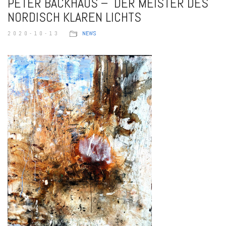
PETER BACKHAUS – DER MEISTER DES
NORDISCH KLAREN LICHTS
2020-10-13
NEWS