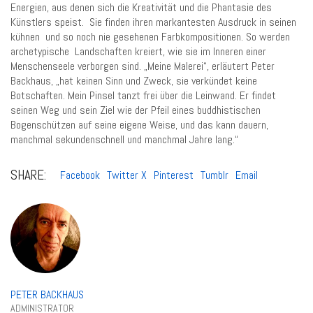
Energien, aus denen sich die Kreativität und die Phantasie des
Künstlers speist. Sie finden ihren markantesten Ausdruck in seinen
kühnen und so noch nie gesehenen Farbkompositionen. So werden
archetypische Landschaften kreiert, wie sie im Inneren einer
Menschenseele verborgen sind. „Meine Malerei“, erläutert Peter
Backhaus, „hat keinen Sinn und Zweck, sie verkündet keine
Botschaften. Mein Pinsel tanzt frei über die Leinwand. Er findet
seinen Weg und sein Ziel wie der Pfeil eines buddhistischen
Bogenschützen auf seine eigene Weise, und das kann dauern,
manchmal sekundenschnell und manchmal Jahre lang.“
SHARE:
Facebook
Twitter X
Pinterest
Tumblr
Email
PETER BACKHAUS
ADMINISTRATOR