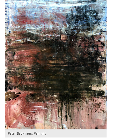
Peter Backhaus, Painting