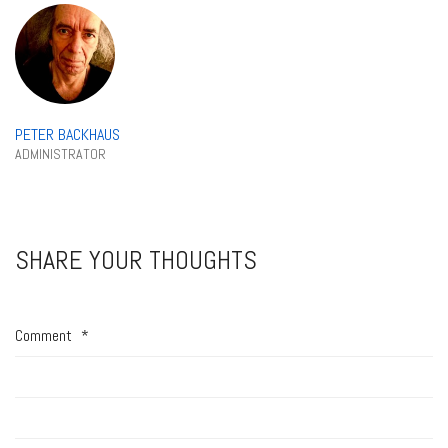
PETER BACKHAUS
ADMINISTRATOR
SHARE YOUR THOUGHTS
Comment
*