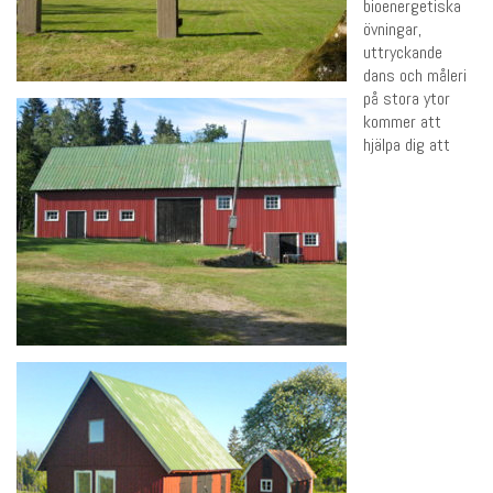
bioenergetiska
övningar,
uttryckande
dans och måleri
på stora ytor
kommer att
hjälpa dig att