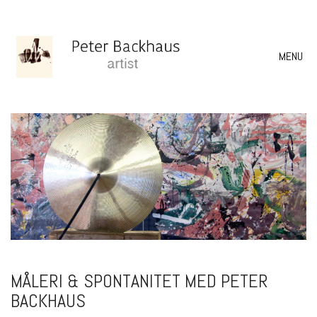
MENU
MÅLERI & SPONTANITET MED PETER
BACKHAUS